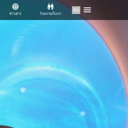
EN
ข่าวสาร
ร่วมงานกับเรา