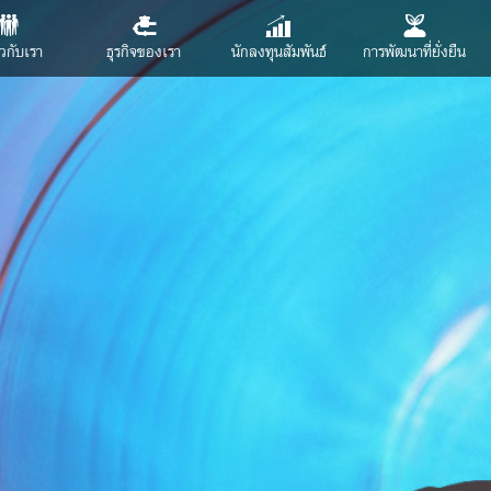
ยวกับเรา
ธุรกิจของเรา
นักลงทุนสัมพันธ์
การพัฒนาที่ยั่งยืน