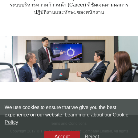
ระบบบริหารความก้าวหน้า (Career) ที่ชัดเจนตามผลการ
ปฎิบัติงานและทักษะของพนักงาน
We use cookies to ensure that we give you the best
experience on our website.
Learn more about our Cookie
Policy
Terms and Conditions
Copyright 2017 © TRC Construction Public Company Limited, All rights
Accept
Reject