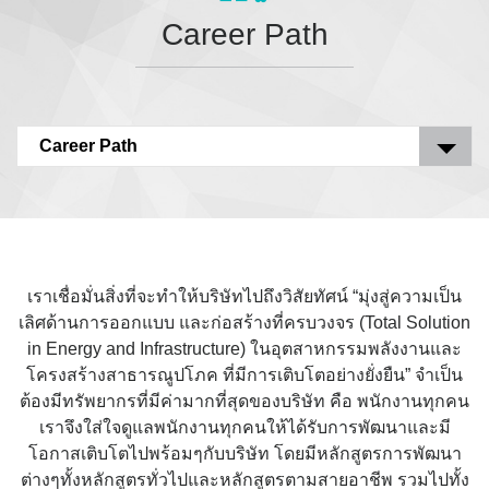
Career Path
Career Path
เราเชื่อมั่นสิ่งที่จะทำให้บริษัทไปถึงวิสัยทัศน์ “มุ่งสู่ความเป็น
เลิศด้านการออกแบบ และก่อสร้างที่ครบวงจร (Total Solution
in Energy and Infrastructure) ในอุตสาหกรรมพลังงานและ
โครงสร้างสาธารณูปโภค ที่มีการเติบโตอย่างยั่งยืน” จำเป็น
ต้องมีทรัพยากรที่มีค่ามากที่สุดของบริษัท คือ พนักงานทุกคน
เราจึงใส่ใจดูแลพนักงานทุกคนให้ได้รับการพัฒนาและมี
โอกาสเติบโตไปพร้อมๆกับบริษัท โดยมีหลักสูตรการพัฒนา
ต่างๆทั้งหลักสูตรทั่วไปและหลักสูตรตามสายอาชีพ รวมไปทั้ง