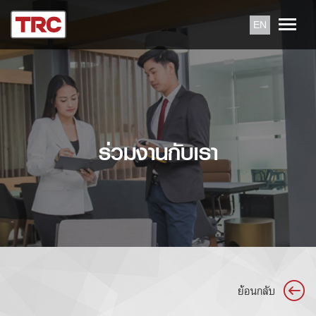
EN
ร่วมงานกับเรา
ย้อนกลับ