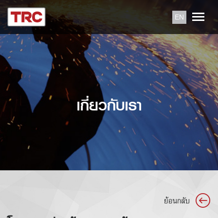
EN
เกี่ยวกับเรา
ย้อนกลับ