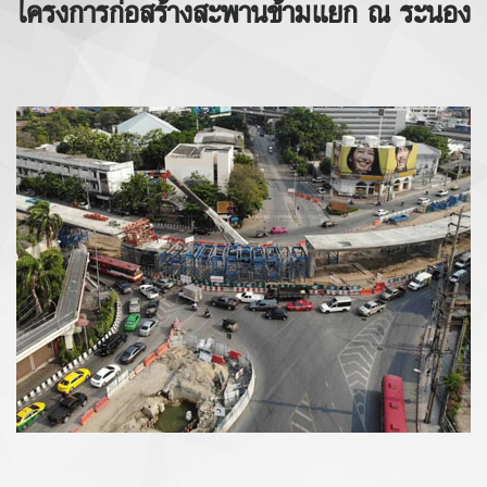
โครงการก่อสร้างสะพานข้ามแยก ณ ระนอง