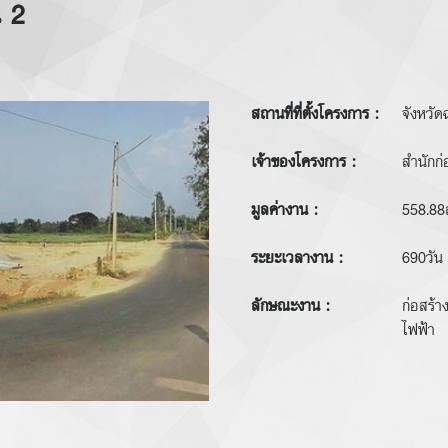
 2
สถานที่ที่ตั้งโครงการ :
จังหวัด
เจ้าของโครงการ :
สำนักก
มูลค่างาน :
558.88
ระยะเวลางาน :
690วัน
ลักษณะงาน :
ก่อสร้
ไฟฟ้า