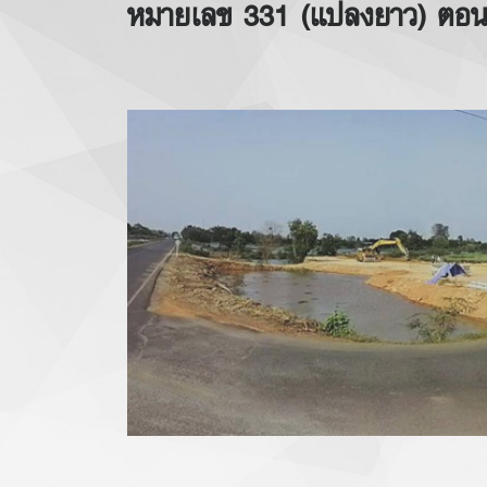
หมายเลข 331 (แปลงยาว) ตอน