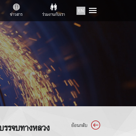
EN
ข่าวสาร
ร่วมงานกับเรา
 บรรจบทางหลวง
ย้อนกลับ