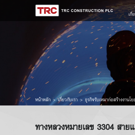
เกี่
หน้าหลัก
เกี่ยวกับเรา
ธุรกิจรับเหมาก่อสร้างงาน
ทางหลวงหมายเลข 3304 สายแ