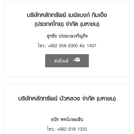
บริษัทหลักทรัพย์ เมย์แบงก์ กิมเอ็ง
(ประเทศไทย) จำกัด (มหาชน)
สุรชัย ประมวลเจริญกิจ
โทร.: +662 658 6300 ต่อ 1407
ส่งอีเมล์
บริษัทหลักทรัพย์ บัวหลวง จำกัด (มหาชน)
ธนัท พจน์เกษมสิน
โทร.: +662 618 1333