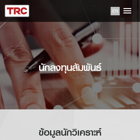
EN
นักลงทุนสัมพันธ์
ข้อมูลนักวิเคราะห์