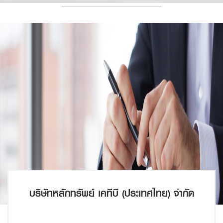
บริษัทหลักทรัพย์ เคทีบี (ประเทศไทย) จำกัด