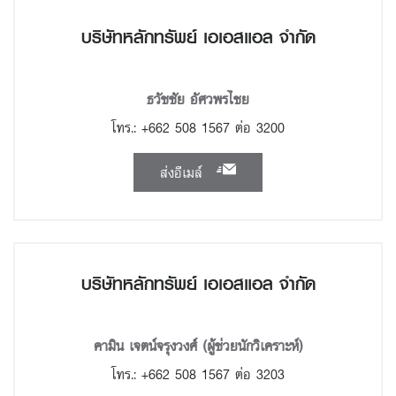
บริษัทหลักทรัพย์ เอเอสแอล จำกัด
ธวัชชัย อัศวพรไชย
โทร.: +662 508 1567 ต่อ 3200
ส่งอีเมล์
บริษัทหลักทรัพย์ เอเอสแอล จำกัด
คามิน เจตน์จรุงวงศ์ (ผู้ช่วยนักวิเคราะห์)
โทร.: +662 508 1567 ต่อ 3203