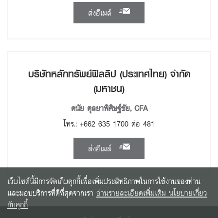
ส่งอีเมล์
บริษัทหลักทรัพย์ฟิลลิป (ประเทศไทย) จำกัด
(มหาชน)
ดนัย ตุลยาพิศิษฐ์ชัย, CFA
โทร.: +662 635 1700 ต่อ 481
ส่งอีเมล์
เว็บไซต์นี้มีการจัดเก็บคุกกี้เพื่อเพิ่มประสิทธิภาพในการใช้งานของท่าน
และมอบบริการที่ดีที่สุดจากเรา
อ่านรายละเอียดเพิ่มเติม นโยบายเกี่ยว
กับคุกกี้