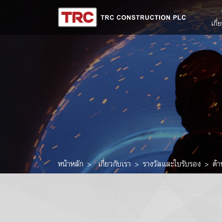
เกี่
หน้าหลัก
เกี่ยวกับเรา
รางวัลและใบรับรอง
ด้