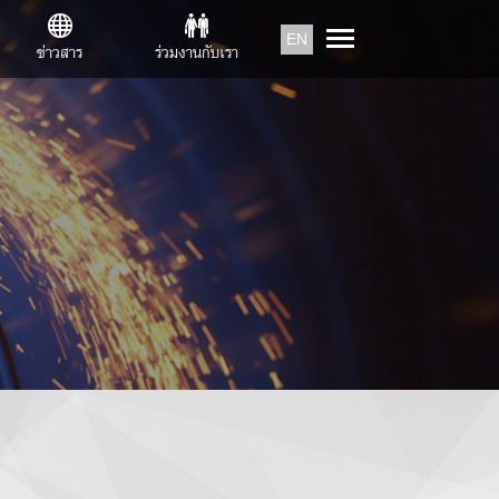
EN
ข่าวสาร
ร่วมงานกับเรา