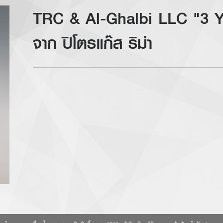
TRC & Al-Ghalbi LLC "3 Y
จาก ปิโตรแก๊ส ริม่า