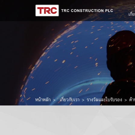
เกี่
หน้าหลัก
เกี่ยวกับเรา
รางวัลและใบรับรอง
ด้