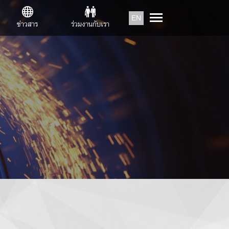
EN
ข่าวสาร
ร่วมงานกับเรา