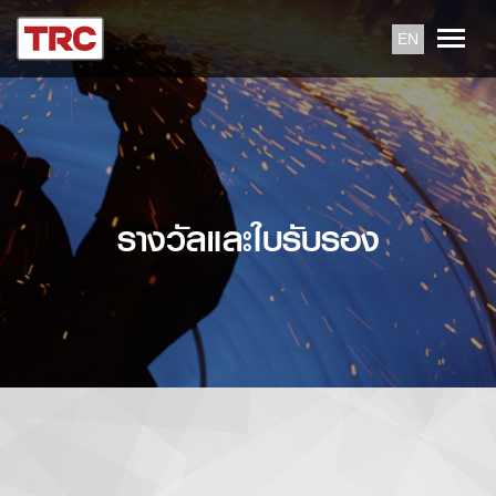
EN
รางวัลและใบรับรอง