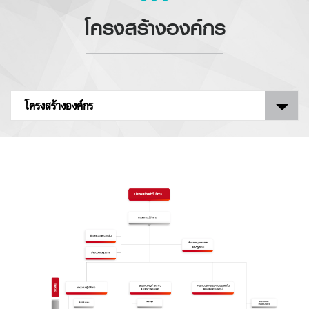
โครงสร้างองค์กร
โครงสร้างองค์กร