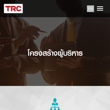
EN
โครงสร้างผู้บริหาร