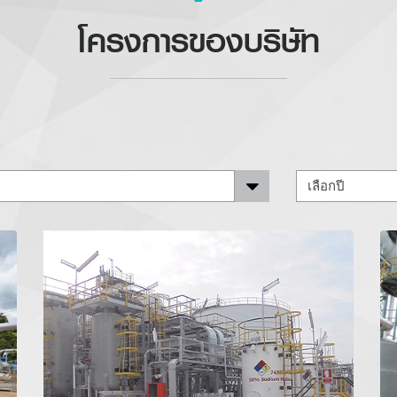
โครงการของบริษัท