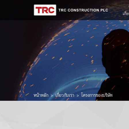
เกี่
หน้าหลัก
เกี่ยวกับเรา
โครงการของบริษัท