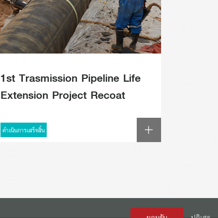
1st Trasmission Pipeline Life
Extension Project Recoat
Section (RC-400)
ดำเนินการเสร็จสิ้น
ยอมรับ
ปฏิเสธ