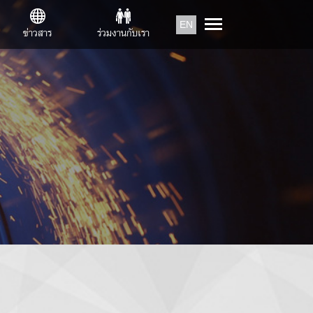
EN
ข่าวสาร
ร่วมงานกับเรา