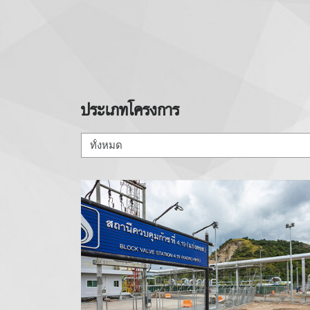
ประเภทโครงการ