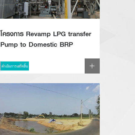
โครงการ Revamp LPG transfer
Pump to Domestic BRP
ดำเนินการเสร็จสิ้น