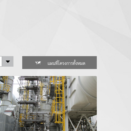
แผนที่โครงการทั้งหมด