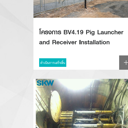
โครงการ BV4.19 Pig Launcher
and Receiver Installation
ดำเนินการเสร็จสิ้น