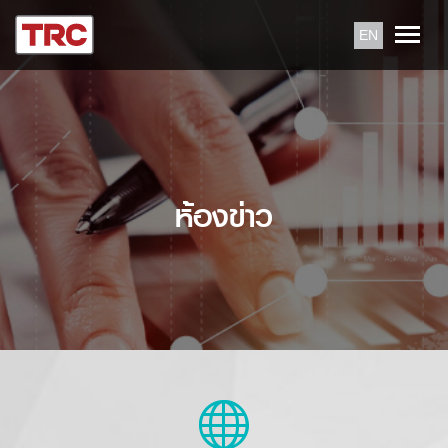
EN
ห้องข่าว