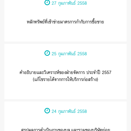
27 กุมภาพันธ์ 2558
หลักทรัพย์ที่เข้าข่ายมาตรการกำกับการซื้อขาย
25 กุมภาพันธ์ 2558
คำอธิบายและวิเคราะห์ของฝ่ายจัดการ ประจำปี 2557
(แก้ไขรายได้จากการให้บริการก่อสร้าง)
24 กุมภาพันธ์ 2558
สรุปผลการดำเนินงานของบจ.และรวมของบริษัทย่อย