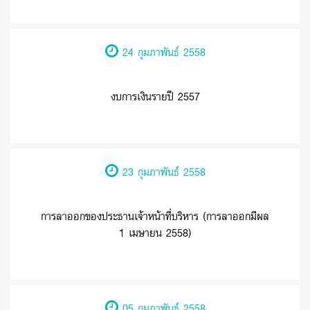
24 กุมภาพันธ์ 2558
งบการเงินรายปี 2557
23 กุมภาพันธ์ 2558
การลาออกของประธานเจ้าหน้าที่บริหาร (การลาออกมีผล
1 เมษายน 2558)
05 กุมภาพันธ์ 2558