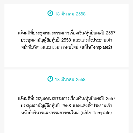
18 มีนาคม 2558
แจ้งมติที่ประชุมคณะกรรมการเรื่องเงิน/หุ้นปันผลปี 2557
ประชุมสามัญผู้ถือหุ้นปี 2558 และแต่งตั้งประธานเจ้า
หน้าที่บริหารและกรรมการคนใหม่ (แก้ไขTemplate2)
18 มีนาคม 2558
แจ้งมติที่ประชุมคณะกรรมการเรื่องเงิน/หุ้นปันผลปี 2557
ประชุมสามัญผู้ถือหุ้นปี 2558 และแต่งตั้งประธานเจ้า
หน้าที่บริหารและกรรมการคนใหม่ (แก้ไข Template)