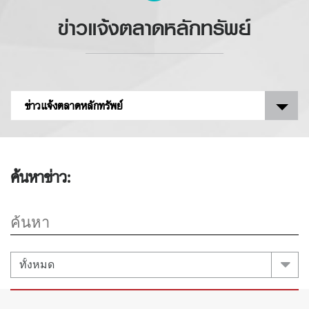
ข่าวแจ้งตลาดหลักทรัพย์
ข่าวแจ้งตลาดหลักทรัพย์
ค้นหาข่าว: