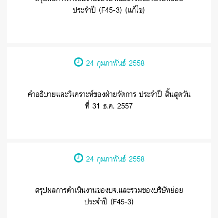
ประจำปี (F45-3) (แก้ไข)
24 กุมภาพันธ์ 2558
คำอธิบายและวิเคราะห์ของฝ่ายจัดการ ประจำปี สิ้นสุดวัน
ที่ 31 ธ.ค. 2557
24 กุมภาพันธ์ 2558
สรุปผลการดำเนินงานของบจ.และรวมของบริษัทย่อย
ประจำปี (F45-3)