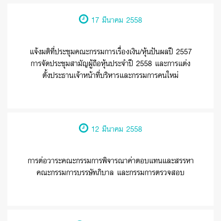
17 มีนาคม 2558
แจ้งมติที่ประชุมคณะกรรมการเรื่องเงิน/หุ้นปันผลปี 2557
การจัดประชุมสามัญผู้ถือหุ้นประจำปี 2558 และการแต่ง
ตั้งประธานเจ้าหน้าที่บริหารและกรรมการคนใหม่
12 มีนาคม 2558
การต่อวาระคณะกรรมการพิจารณาค่าตอบแทนและสรรหา
คณะกรรมการบรรษัทภิบาล และกรรมการตรวจสอบ