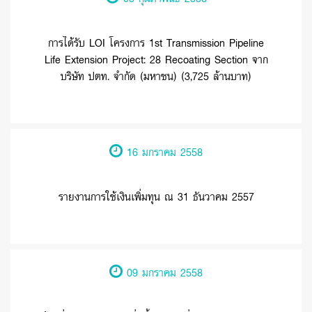
การได้รับ LOI โครงการ 1st Transmission Pipeline
Life Extension Project: 28 Recoating Section จาก
บริษัท ปตท. จำกัด (มหาชน) (3,725 ล้านบาท)
16 มกราคม 2558
รายงานการใช้เงินเพิ่มทุน ณ 31 ธันวาคม 2557
09 มกราคม 2558